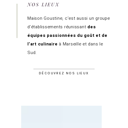
NOS LIEUX
Maison Goustine, c’est aussi un groupe
d’établissements réunissant
des
équipes passionnées du goût et de
l’art culinaire
à Marseille et dans le
Sud.
DÉCOUVREZ NOS LIEUX