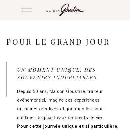
POUR
LE GRAND
JOUR
UN MOMENT UNIQUE, DES
SOUVENIRS INOUBLIABLES
Depuis 30 ans, Maison Goustine, traiteur
événementiel, imagine des expériences
culinaires créatives et gourmandes pour
sublimer les plus beaux moments de vie.
Pour cette journée unique et si particulière,