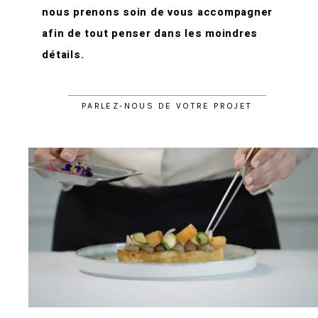
nous prenons soin de vous accompagner
afin de tout penser dans les moindres
détails.
PARLEZ-NOUS DE VOTRE PROJET