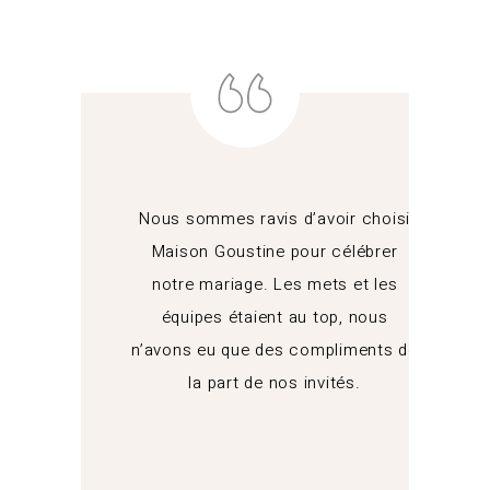
Nous sommes ravis d’avoir choisi
Maison Goustine pour célébrer
notre mariage. Les mets et les
équipes étaient au top, nous
n’avons eu que des compliments de
la part de nos invités.