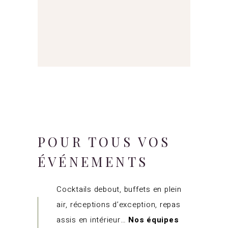
POUR
TOUS VOS
ÉVÉNEMENTS
Cocktails debout, buffets en plein
air, réceptions d’exception, repas
assis en intérieur…
Nos équipes