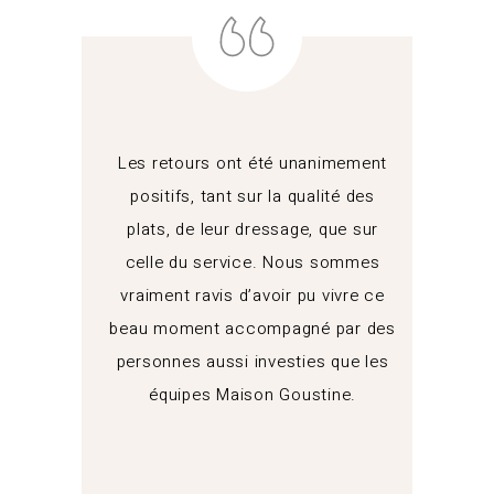
Les retours ont été unanimement
positifs, tant sur la qualité des
plats, de leur dressage, que sur
celle du service. Nous sommes
vraiment ravis d’avoir pu vivre ce
beau moment accompagné par des
personnes aussi investies que les
équipes Maison Goustine.