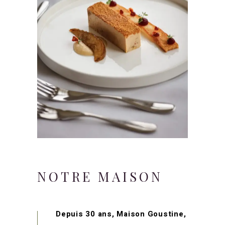
NOTRE
MAISON
Depuis 30 ans, Maison Goustine,