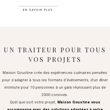
EN SAVOIR PLUS
UN TRAITEUR POUR TOUS
VOS PROJETS
Maison Goustine crée des expériences culinaires pensées
pour s’adapter à tous les formats d’événements, d’un dîner
intimiste pour 10 personnes à un gala réunissant plus de
2000 convives.
Quel que soit votre projet,
Maison Goustine vous
accompagne avec des solutions adaptées à votre