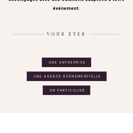
événement.
VOUS ÊTES
UNE ENTREPRISE
UNE AGENCE ÉVÈNEMENTIELLE
UN PARTICULIER