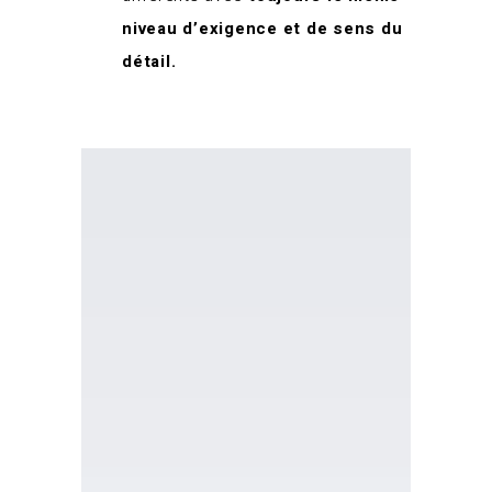
niveau d’exigence et de sens du
détail.