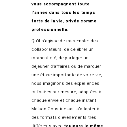
vous accompagnent toute
l’année dans tous les temps
forts de la vie, privée comme
professionnelle.
Qu’il s’agisse de rassembler des
collaborateurs, de célébrer un
moment clé, de partager un
déjeuner d’affaires ou de marquer
une étape importante de votre vie,
nous imaginons des expériences
culinaires sur-mesure, adaptées à
chaque envie et chaque instant.
Maison Goustine sait s’adapter à
des formats d’événements très
différents avec
toujours le même