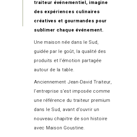
traiteur événementiel, imagine
des expériences culinaires
créatives et gourmandes pour
sublimer chaque événement.
Une maison née dans le Sud,
guidée par le goût, la qualité des
produits et l’émotion partagée
autour de la table.
Anciennement Jean-David Traiteur,
l’entreprise s’est imposée comme
une référence du traiteur premium
dans le Sud, avant d’ouvrir un
nouveau chapitre de son histoire
avec Maison Goustine.