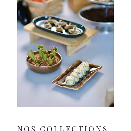
NOS
COLLECTIONS