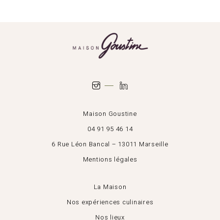
Maison Goustine
04 91 95 46 14
6 Rue Léon Bancal – 13011 Marseille
Mentions légales
La Maison
Nos expériences culinaires
Nos lieux