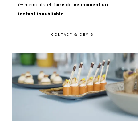
événements et
faire de ce moment un
instant inoubliable.
CONTACT & DEVIS