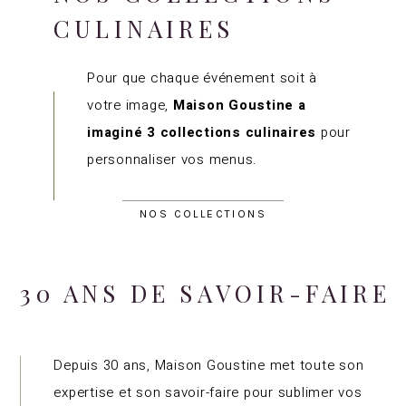
CULINAIRES
Pour que chaque événement soit à
votre image,
Maison Goustine a
imaginé 3 collections culinaires
pour
personnaliser vos menus.
NOS COLLECTIONS
30
ANS DE
SAVOIR-FAIRE
Depuis 30 ans, Maison Goustine met toute son
expertise et son savoir-faire pour sublimer vos