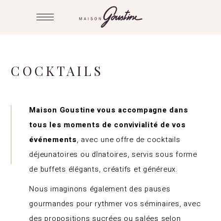
COCKTAILS
Maison Goustine vous accompagne dans
tous les moments de convivialité de vos
événements
, avec une offre de cocktails
déjeunatoires ou dînatoires, servis sous forme
de buffets élégants, créatifs et généreux.
Nous imaginons également des pauses
gourmandes pour rythmer vos séminaires, avec
des propositions sucrées ou salées selon