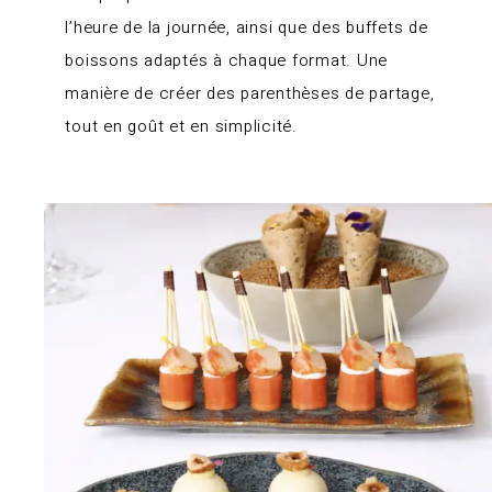
l’heure de la journée, ainsi que des buffets de
boissons adaptés à chaque format. Une
manière de créer des parenthèses de partage,
tout en goût et en simplicité.