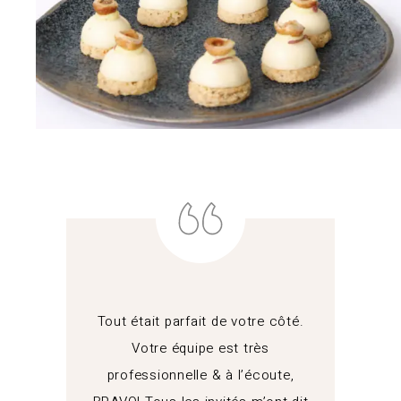
Tout était parfait de votre côté.
Votre équipe est très
professionnelle & à l’écoute,