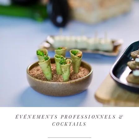
ÉVÉNEMENTS PROFESSIONNELS &
COCKTAILS