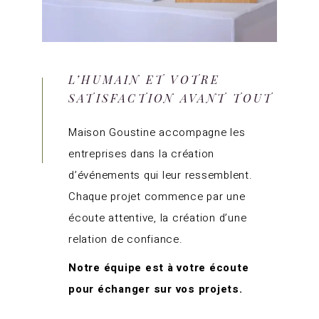
L’HUMAIN ET VOTRE
SATISFACTION AVANT TOUT
Maison Goustine accompagne les
entreprises dans la création
d’événements qui leur ressemblent.
Chaque projet commence par une
écoute attentive, la création d’une
relation de confiance.
Notre équipe est à votre écoute
pour échanger sur vos projets.