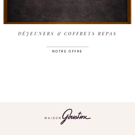
DÉJEUNERS & COFFRETS REPAS
NOTRE OFFRE