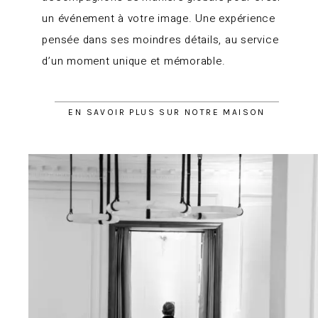
un événement à votre image. Une expérience
pensée dans ses moindres détails, au service
d’un moment unique et mémorable.
EN SAVOIR PLUS SUR NOTRE MAISON