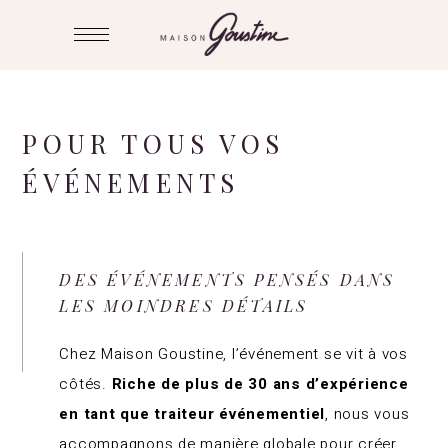
POUR
TOUS VOS
ÉVÉNEMENTS
DES ÉVÉNEMENTS PENSÉS DANS
LES MOINDRES DÉTAILS
Chez Maison Goustine, l’événement se vit à vos
côtés.
Riche de plus de 30 ans d’expérience
en tant que traiteur événementiel
, nous vous
accompagnons de manière globale pour créer