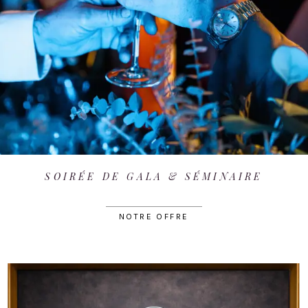
SOIRÉE DE GALA & SÉMINAIRE
NOTRE OFFRE