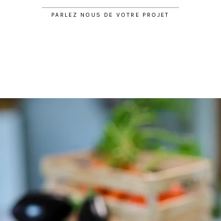
PARLEZ NOUS DE VOTRE PROJET