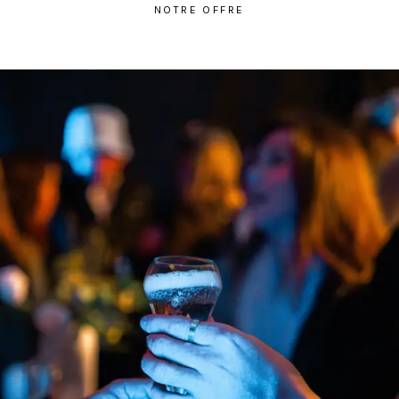
NOTRE OFFRE