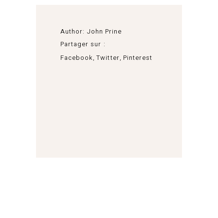
Author:
John Prine
Partager sur :
Facebook
Twitter
Pinterest