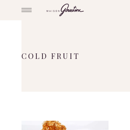
COLD FRUIT