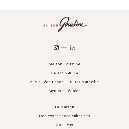
Maison Goustine
04 91 95 46 14
6 Rue Léon Bancal – 13011 Marseille
Mentions légales
La Maison
Nos expériences culinaires
Nos lieux