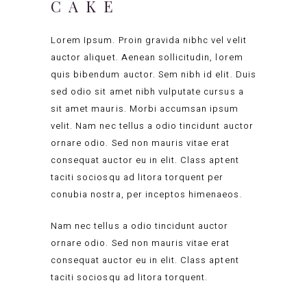
CAKE
Lorem Ipsum. Proin gravida nibhc vel velit
auctor aliquet. Aenean sollicitudin, lorem
quis bibendum auctor. Sem nibh id elit. Duis
sed odio sit amet nibh vulputate cursus a
sit amet mauris. Morbi accumsan ipsum
velit. Nam nec tellus a odio tincidunt auctor
ornare odio. Sed non mauris vitae erat
consequat auctor eu in elit. Class aptent
taciti sociosqu ad litora torquent per
conubia nostra, per inceptos himenaeos.
Nam nec tellus a odio tincidunt auctor
ornare odio. Sed non mauris vitae erat
consequat auctor eu in elit. Class aptent
taciti sociosqu ad litora torquent.