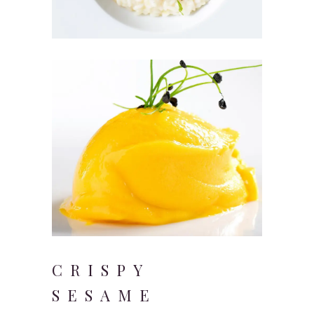
CRISPY
SESAME