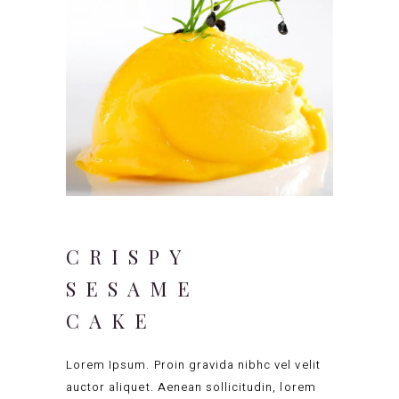
CRISPY
SESAME
CAKE
Lorem Ipsum. Proin gravida nibhc vel velit
auctor aliquet. Aenean sollicitudin, lorem