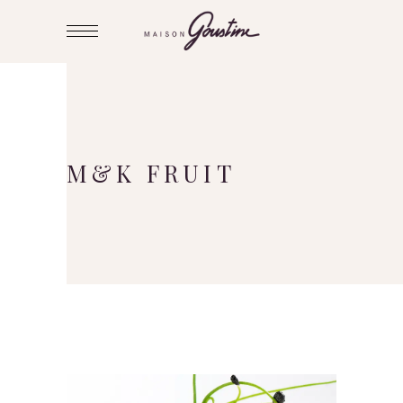
M&K FRUIT