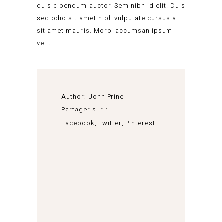
quis bibendum auctor. Sem nibh id elit. Duis
sed odio sit amet nibh vulputate cursus a
sit amet mauris. Morbi accumsan ipsum
velit.
Author:
John Prine
Partager sur :
Facebook
Twitter
Pinterest