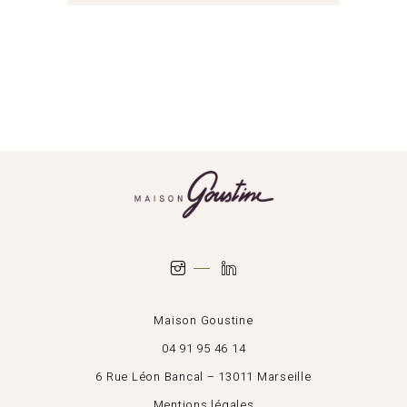
Maison Goustine
04 91 95 46 14
6 Rue Léon Bancal – 13011 Marseille
Mentions légales