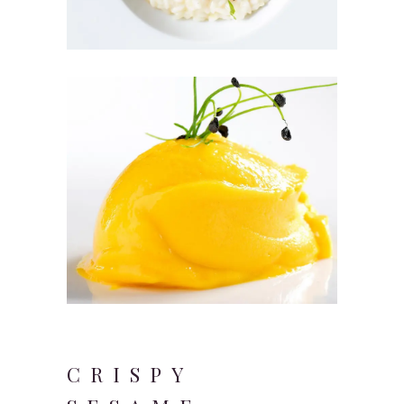
CRISPY