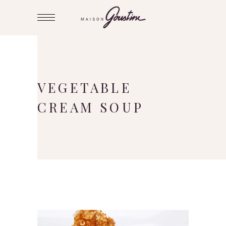
VEGETABLE
CREAM SOUP