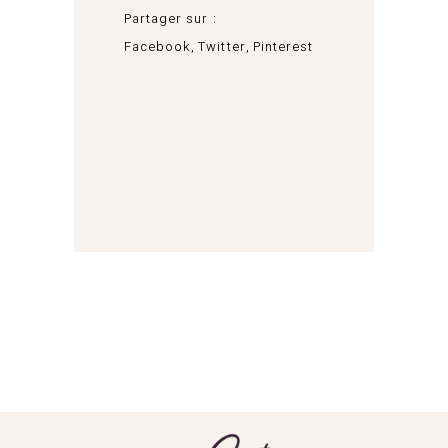
Partager sur :
Facebook
Twitter
Pinterest