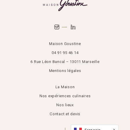
Maison Goustine
04 91 95 46 14
6 Rue Léon Bancal – 13011 Marseille
Mentions légales
La Maison
Nos expériences culinaires
Nos lieux
Contact et devis