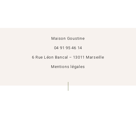
Maison Goustine
04 91 95 46 14
6 Rue Léon Bancal – 13011 Marseille
Mentions légales