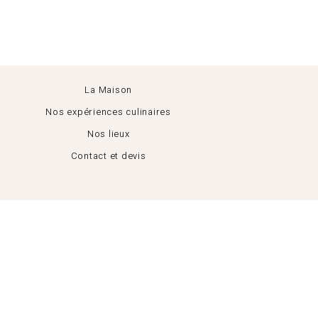
La Maison
Nos expériences culinaires
Nos lieux
Contact et devis