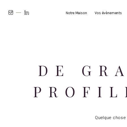
Notre Maison
Vos évènements
DE GR
PROFIL
Quelque chose d