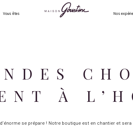
Vous êtes
Nos expérie
ANDES CHO
ENT À L’
’énorme se prépare ! Notre boutique est en chantier et sera 