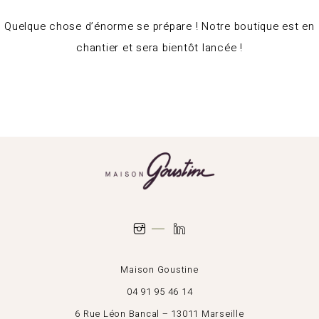
Quelque chose d’énorme se prépare ! Notre boutique est en
chantier et sera bientôt lancée !
Maison Goustine
04 91 95 46 14
6 Rue Léon Bancal – 13011 Marseille