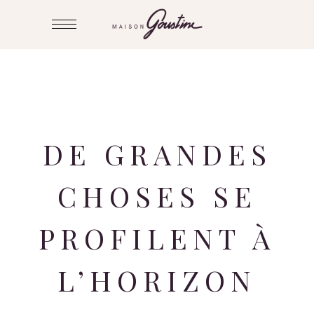
DE GRANDES
CHOSES SE
PROFILENT À
L’HORIZON