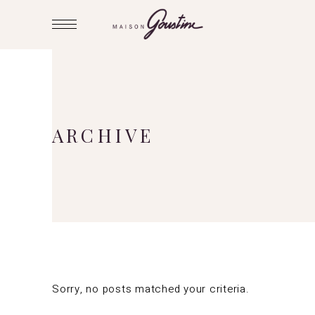
ARCHIVE
Sorry, no posts matched your criteria.