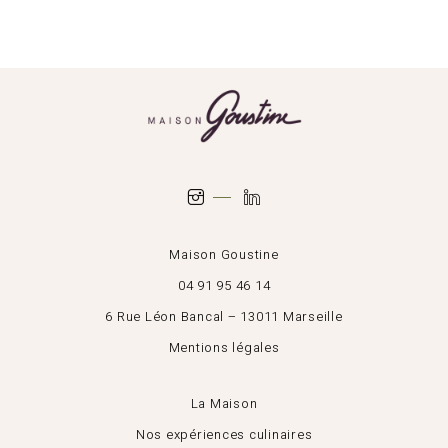
Maison Goustine
04 91 95 46 14
6 Rue Léon Bancal – 13011 Marseille
Mentions légales
La Maison
Nos expériences culinaires